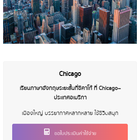
Chicago
เรียนภาษาอังกฤษระยะสั้นที่ชิคาโก้
ที่
Chicago –
ประเทศอเมริกา
เมืองใหญ่ บรรยากาศหลากหลาย ใช้ชีวิตสนุก
ขอใบประเมินค่าใช้จ่าย