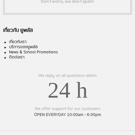
Don't worry, we don't spam
เกี่ยวกับ ยูพลัส
เกี่ยวกับเรา
บริการของยูพลัส
News & School Promotions
ติดต่อเรา
We reply on all questions within
24 h
We offer support for our customers
OPEN EVERYDAY 10:00am - 6:00pm