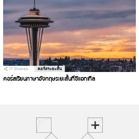
17
Shares
คอร์สระยะสั้น
คอร์สเรียนภาษาอังกฤษระยะสั้นที่ซีแอทเทิล