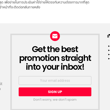
ี่สุด เพื่อง่ายในการประเมินค่าใช้จ่ายให้ตรงกับความต้องการมากที่สุด
ะเจ้าหน้าที่จะติดต่อกลับภายหลัง
เ
Get the best
NEWSLETTER
promotion straight
into your inbox!
Email
address:
ห้
ย
Don't worry, we don't spam