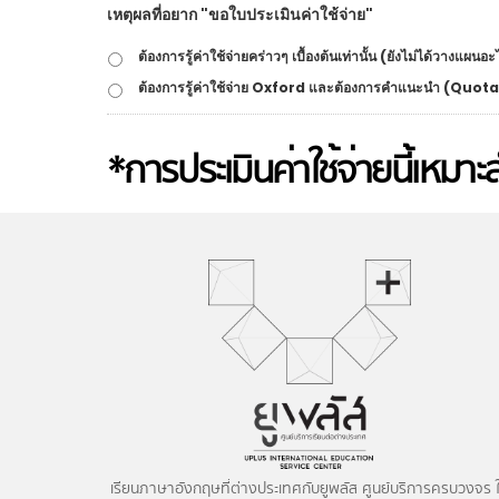
เหตุผลที่อยาก "ขอใบประเมินค่าใช้จ่าย"
ต้องการรู้ค่าใช้จ่ายคร่าวๆ เบื้องต้นเท่านั้น (ยังไม่ได้วางแผนอ
ต้องการรู้ค่าใช้จ่าย Oxford และต้องการคำแนะนำ (Quot
*การประเมินค่าใช้จ่ายนี้เหมาะสำ
เรียนภาษาอังกฤษที่ต่างประเทศกับยูพลัส ศูนย์บริการครบวงจร ใ