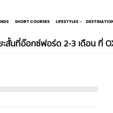
ENDS
SHORT COURSES
LIFESTYLES
DESTINATIO
สั้นที่อ๊อกซ์ฟอร์ด 2-3 เดือน ที