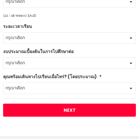
(24 / 48 Weeks) $AUD
ระยะเวลาเรียน
งบประมาณเบื้องต้นในการไปศึกษาต่อ
คุณพร้อมเดินทางไปเรียนเมื่อไหร่? (โดยประมาณ)
*