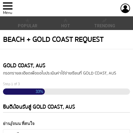
L
Menu
POPULAR
HOT
TRENDING
BEACH + GOLD COAST REQUEST
GOLD COAST, AUS
กรอกรายละเอียดเพื่อขอใบประเมินค่าใช้จ่ายเรียนที่ GOLD COAST, AUS
Step
1
of
3
33%
ยินดีต้อนรับสู่ GOLD COAST, AUS
ย่าน/ถนน ที่สนใจ