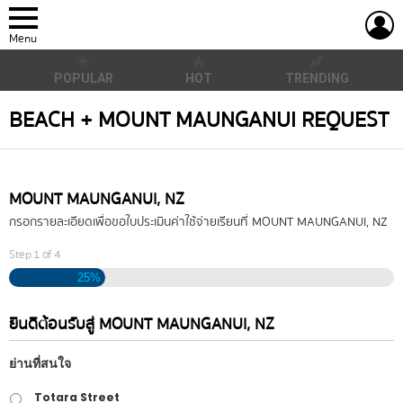
L
Menu
POPULAR
HOT
TRENDING
BEACH + MOUNT MAUNGANUI REQUEST
MOUNT MAUNGANUI, NZ
กรอกรายละเอียดเพื่อขอใบประเมินค่าใช้จ่ายเรียนที่ MOUNT MAUNGANUI, NZ
Step
1
of
4
25%
ยินดีต้อนรับสู่ MOUNT MAUNGANUI, NZ
ย่านที่สนใจ
Totara Street