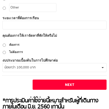
ระยะเวลาที่ต้องการเรียน
คุณต้องการให้เราจัดหาที่พักให้หรือไม่
ต้องการ
ไม่ต้องการ
งบประมาณเบื้องต้นในการไปศึกษาต่อ
*การประเมินค่าใช้จ่ายนี้เหมาะสำหรับผู้ที่เดินทาง
ภายในเดือน มิ.ย. 2560 เท่านั้น