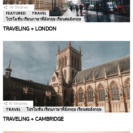
79
Shares
FEATURED
TRAVEL
โปรโมชั่น เรียนภาษาที่อังกฤษ เรียนต่ออังกฤษ
TRAVELING + LONDON
15
Shares
TRAVEL
โปรโมชั่น เรียนภาษาที่อังกฤษ เรียนต่ออังกฤษ
TRAVELING + CAMBRIDGE