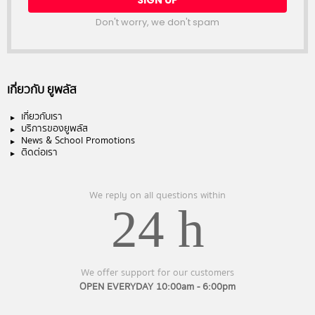
Don't worry, we don't spam
เกี่ยวกับ ยูพลัส
เกี่ยวกับเรา
บริการของยูพลัส
News & School Promotions
ติดต่อเรา
We reply on all questions within
24 h
We offer support for our customers
OPEN EVERYDAY 10:00am - 6:00pm