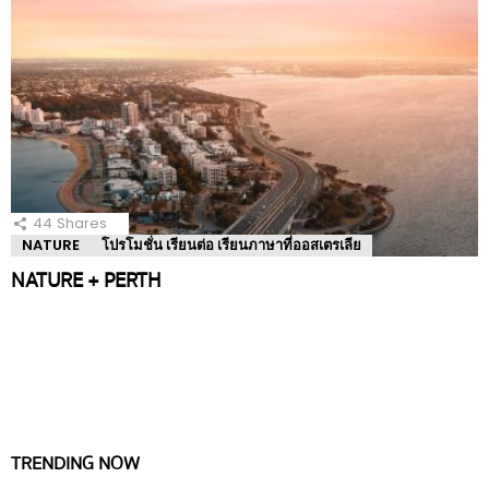
44
Shares
NATURE
โปรโมชั่น เรียนต่อ เรียนภาษาที่ออสเตรเลีย
NATURE + PERTH
TRENDING NOW