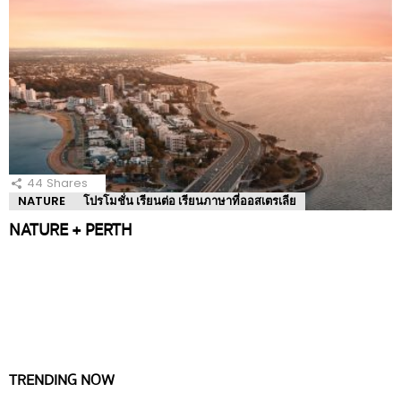
44
Shares
NATURE
โปรโมชั่น เรียนต่อ เรียนภาษาที่ออสเตรเลีย
NATURE + PERTH
TRENDING NOW