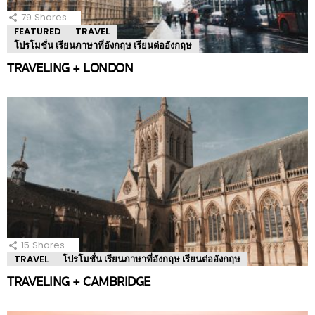
79
Shares
FEATURED
TRAVEL
โปรโมชั่น เรียนภาษาที่อังกฤษ เรียนต่ออังกฤษ
TRAVELING + LONDON
15
Shares
TRAVEL
โปรโมชั่น เรียนภาษาที่อังกฤษ เรียนต่ออังกฤษ
TRAVELING + CAMBRIDGE