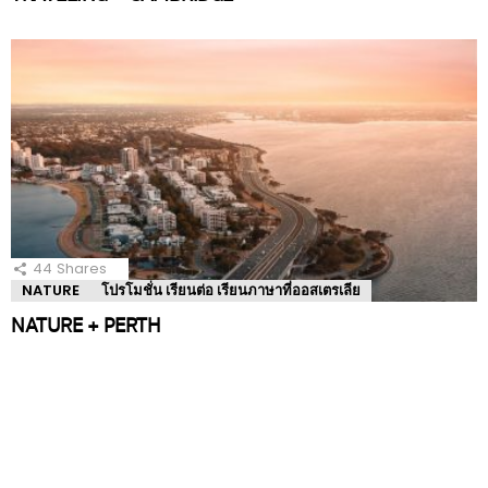
44
Shares
NATURE
โปรโมชั่น เรียนต่อ เรียนภาษาที่ออสเตรเลีย
NATURE + PERTH