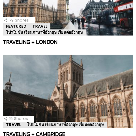
79
Shares
FEATURED
TRAVEL
โปรโมชั่น เรียนภาษาที่อังกฤษ เรียนต่ออังกฤษ
TRAVELING + LONDON
15
Shares
TRAVEL
โปรโมชั่น เรียนภาษาที่อังกฤษ เรียนต่ออังกฤษ
TRAVELING + CAMBRIDGE