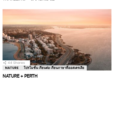
44
Shares
NATURE
โปรโมชั่น เรียนต่อ เรียนภาษาที่ออสเตรเลีย
NATURE + PERTH