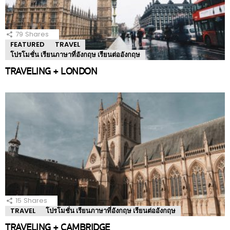
79
Shares
FEATURED
TRAVEL
โปรโมชั่น เรียนภาษาที่อังกฤษ เรียนต่ออังกฤษ
TRAVELING + LONDON
15
Shares
TRAVEL
โปรโมชั่น เรียนภาษาที่อังกฤษ เรียนต่ออังกฤษ
TRAVELING + CAMBRIDGE