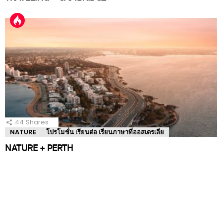
44
Shares
NATURE
โปรโมชั่น เรียนต่อ เรียนภาษาที่ออสเตรเลีย
NATURE + PERTH