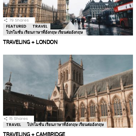
79
Shares
FEATURED
TRAVEL
โปรโมชั่น เรียนภาษาที่อังกฤษ เรียนต่ออังกฤษ
TRAVELING + LONDON
15
Shares
TRAVEL
โปรโมชั่น เรียนภาษาที่อังกฤษ เรียนต่ออังกฤษ
TRAVELING + CAMBRIDGE