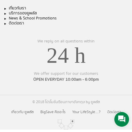
เกี่ยวกับเรา
บริการของยูพลัส
News & School Promotions
ติดต่อเรา
We reply on all questions within
24 h
We offer support for our customers
OPEN EVERYDAY 10:00am - 6:00pm
© 2018 โปรโมชั่นเรียนภาษาอังกฤษ by ยูพลัส
เกี่ยวกับ ยูพลัส
BigSave คืออะไร
Your LifeStyle….?
ติดต่อเรา