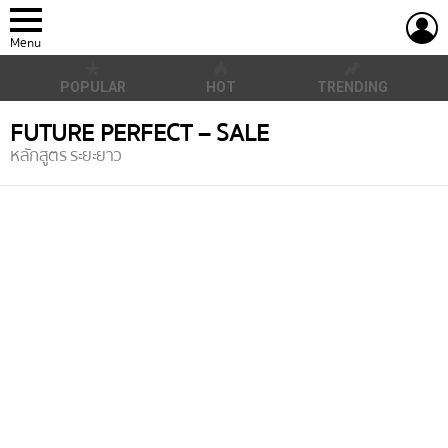
L
Menu
POPULAR
HOT
TRENDING
FUTURE PERFECT – SALE
หลักสูตร ระยะยาว