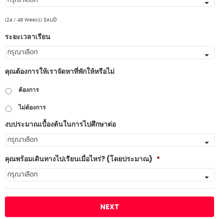
(24 / 48 Weeks) $AUD
ระยะเวลาเรียน
คุณต้องการให้เราจัดหาที่พักให้หรือไม่
ต้องการ
ไม่ต้องการ
งบประมาณเบื้องต้นในการไปศึกษาต่อ
คุณพร้อมเดินทางไปเรียนเมื่อไหร่? (โดยประมาณ)
*