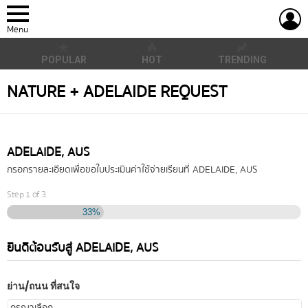
L
Menu
POPULAR
HOT
TRENDING
NATURE + ADELAIDE REQUEST
ADELAIDE, AUS
กรอกรายละเอียดเพื่อขอใบประเมินค่าใช้จ่ายเรียนที่ ADELAIDE, AUS
Step
1
of
3
33%
ยินดีต้อนรับสู่ ADELAIDE, AUS
ย่าน/ถนน ที่สนใจ