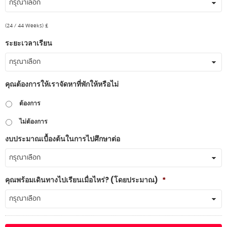
(24 / 44 Weeks) £
ระยะเวลาเรียน
คุณต้องการให้เราจัดหาที่พักให้หรือไม่
ต้องการ
ไม่ต้องการ
งบประมาณเบื้องต้นในการไปศึกษาต่อ
คุณพร้อมเดินทางไปเรียนเมื่อไหร่? (โดยประมาณ)
*