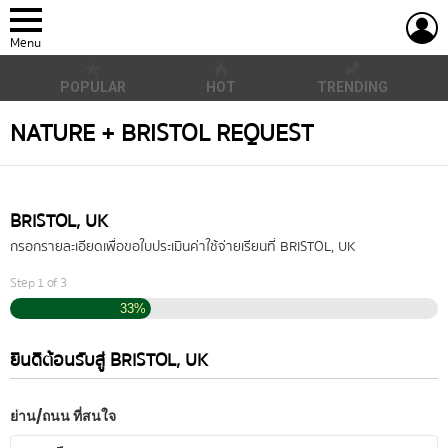
L
Menu
POPULAR
HOT
TRENDING
NATURE + BRISTOL REQUEST
BRISTOL, UK
กรอกรายละเอียดเพื่อขอใบประเมินค่าใช้จ่ายเรียนที่ BRISTOL, UK
Step
1
of
3
33%
ยินดีต้อนรับสู่ BRISTOL, UK
ย่าน/ถนน ที่สนใจ