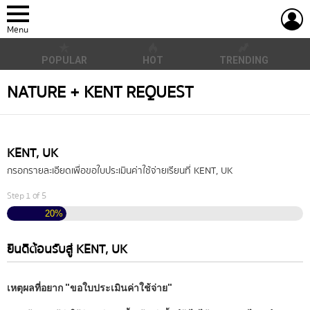
L
Menu
POPULAR
HOT
TRENDING
NATURE + KENT REQUEST
KENT, UK
กรอกรายละเอียดเพื่อขอใบประเมินค่าใช้จ่ายเรียนที่ KENT, UK
Step
1
of
5
20%
ยินดีต้อนรับสู่ KENT, UK
เหตุผลที่อยาก "ขอใบประเมินค่าใช้จ่าย"