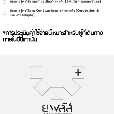
ต้องการรู้ค่าใช้จ่ายคร่าวๆ เบื้องต้นเท่านั้น (ยังไม่ได้วางแผนอะไรเลย)
ต้องการรู้ค่าใช้จ่าย Kent และต้องการคำแนะนำ (Quotation &
แนะนำพร้อมดูแล)
*การประเมินค่าใช้จ่ายนี้เหมาะสำหรับผู้ที่เดินทาง
ภายในปีนี้เท่านั้น