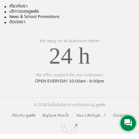
เกี่ยวกับเรา
บริการของยูพลัส
News & School Promotions
ติดต่อเรา
We reply on all questions within
24 h
We offer support for our customers
OPEN EVERYDAY 10:00am - 6:00pm
© 2018 โปรโมชั่นเรียนภาษาอังกฤษ by ยูพลัส
เกี่ยวกับ ยูพลัส
BigSave คืออะไร
Your LifeStyle….?
ติดต่อเรา