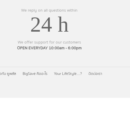
We reply on all questions within
24 h
We offer support for our customers
OPEN EVERYDAY 10:00am - 6:00pm
ยวกับ ยูพลัส
BigSave คืออะไร
Your LifeStyle….?
ติดต่อเรา