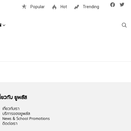
Facebook
Twit
Popular
Hot
Trending
S
N
กี่ยวกับ ยูพลัส
เกี่ยวกับเรา
บริการของยูพลัส
News & School Promotions
ติดต่อเรา