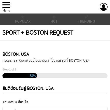
L
Menu
POPULAR
HOT
TRENDING
SPORT + BOSTON REQUEST
BOSTON, USA
กรอกรายละเอียดเพื่อขอใบประเมินค่าใช้จ่ายเรียนที่ BOSTON, USA
Step
1
of
3
33%
ยินดีต้อนรับสู่ BOSTON, USA
ย่าน/ถนน ที่สนใจ