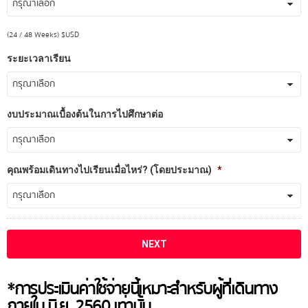
(24 / 48 Weeks) $USD
ระยะเวลาเรียน
งบประมาณเบื้องต้นในการไปศึกษาต่อ
คุณพร้อมเดินทางไปเรียนเมื่อไหร่? (โดยประมาณ)
*
*การประเมินค่าใช้จ่ายนี้เหมาะสำหรับผู้ที่เดินทาง
ภายใน มิ.ย. 2560 เท่านั้น