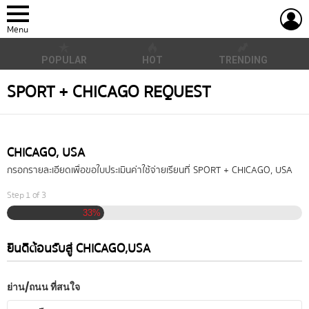
L
Menu
POPULAR
HOT
TRENDING
SPORT + CHICAGO REQUEST
CHICAGO, USA
กรอกรายละเอียดเพื่อขอใบประเมินค่าใช้จ่ายเรียนที่ SPORT + CHICAGO, USA
Step
1
of
3
33%
ยินดีต้อนรับสู่ CHICAGO,USA
ย่าน/ถนน ที่สนใจ