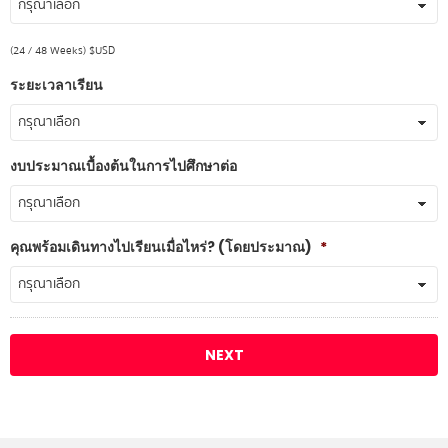
(24 / 48 Weeks) $USD
ระยะเวลาเรียน
งบประมาณเบื้องต้นในการไปศึกษาต่อ
คุณพร้อมเดินทางไปเรียนเมื่อไหร่? (โดยประมาณ)
*