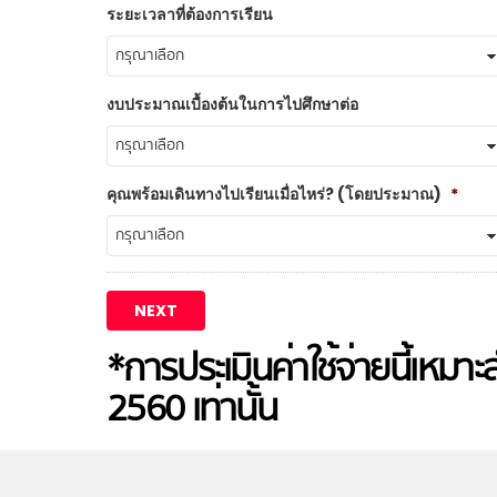
ระยะเวลาที่ต้องการเรียน
งบประมาณเบื้องต้นในการไปศึกษาต่อ
คุณพร้อมเดินทางไปเรียนเมื่อไหร่? (โดยประมาณ)
*
*การประเมินค่าใช้จ่ายนี้เหมาะ
2560 เท่านั้น