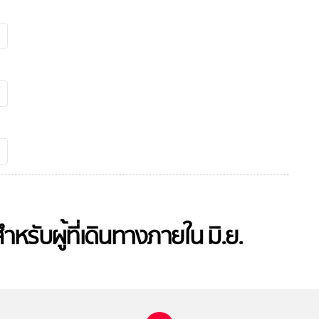
สำหรับผู้ที่เดินทางภายใน มิ.ย.