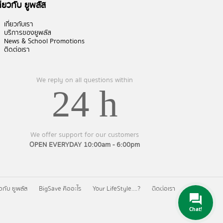
กี่ยวกับ ยูพลัส
เกี่ยวกับเรา
บริการของยูพลัส
News & School Promotions
ติดต่อเรา
We reply on all questions within
24 h
We offer support for our customers
OPEN EVERYDAY 10:00am - 6:00pm
ยวกับ ยูพลัส
BigSave คืออะไร
Your LifeStyle….?
ติดต่อเรา
Chat!