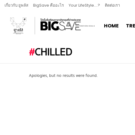
เกี่ยวกับ ยูพลัส
BigSave คืออะไร
Your LifeStyle….?
ติดต่อเรา
HOME
TR
CHILLED
Apologies, but no results were found.