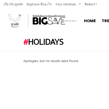
เกี่ยวกับ ยูพลัส
BigSave คืออะไร
Your LifeStyle….?
ติดต่อเรา
HOME
TR
HOLIDAYS
Apologies, but no results were found.