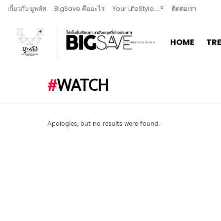
เกี่ยวกับ ยูพลัส
BigSave คืออะไร
Your LifeStyle….?
ติดต่อเรา
HOME
TR
WATCH
Apologies, but no results were found.