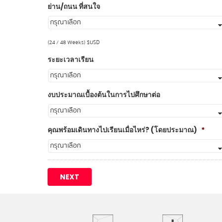
ย่าน/ถนน ที่สนใจ
(24 / 48 Weeks) $USD
ระยะเวลาเรียน
งบประมาณเบื้องต้นในการไปศึกษาต่อ
คุณพร้อมเดินทางไปเรียนเมื่อไหร่? (โดยประมาณ)
*