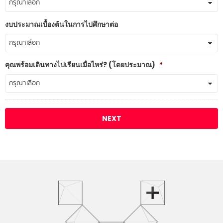
งบประมาณเบื้องต้นในการไปศึกษาต่อ
คุณพร้อมเดินทางไปเรียนเมื่อไหร่? (โดยประมาณ)
*