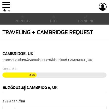
L
Menu
POPULAR
HOT
TRENDING
TRAVELING + CAMBRIDGE REQUEST
CAMBRIDGE, UK
กรอกรายละเอียดเพื่อขอใบประเมินค่าใช้จ่ายเรียนที่ CAMBRIDGE, UK
Step
1
of
3
33%
ยินดีต้อนรับสู่ CAMBRIDGE, UK
ระยะเวลาเรียน