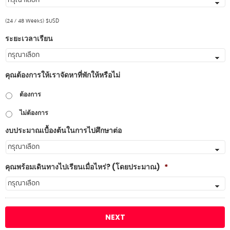
(24 / 48 Weeks) $USD
ระยะเวลาเรียน
คุณต้องการให้เราจัดหาที่พักให้หรือไม่
ต้องการ
ไม่ต้องการ
งบประมาณเบื้องต้นในการไปศึกษาต่อ
คุณพร้อมเดินทางไปเรียนเมื่อไหร่? (โดยประมาณ)
*