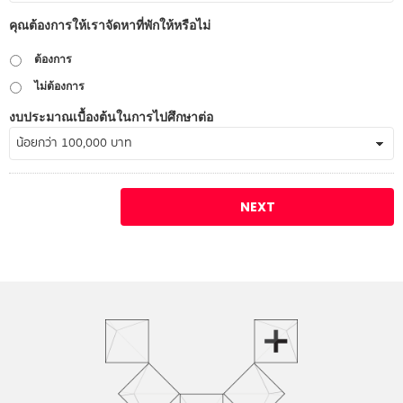
คุณต้องการให้เราจัดหาที่พักให้หรือไม่
ต้องการ
ไม่ต้องการ
งบประมาณเบื้องต้นในการไปศึกษาต่อ