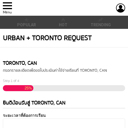
L
Menu
POPULAR
HOT
TRENDING
URBAN + TORONTO REQUEST
TORONTO, CAN
กรอกรายละเอียดเพื่อขอใบประเมินค่าใช้จ่ายเรียนที่ TORONTO, CAN
Step
1
of
4
25%
ยินดีต้อนรับสู่ TORONTO, CAN
ระยะเวลาที่ต้องการเรียน