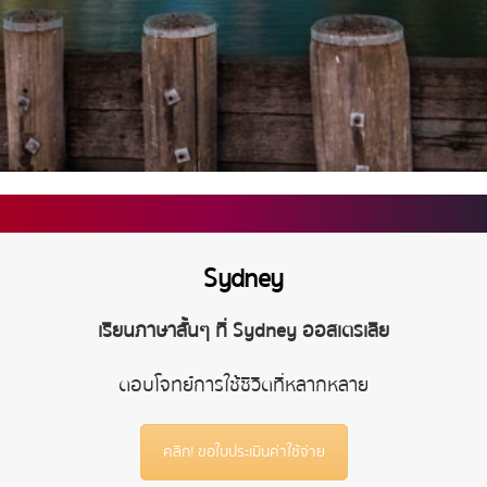
Sydney
เรียนภาษาสั้นๆ ที่ Sydney ออสเตรเลีย
ตอบโจทย์การใช้ชีวิตที่หลาก
หลาย
คลิก! ขอใบประเมินค่าใช้จ่าย