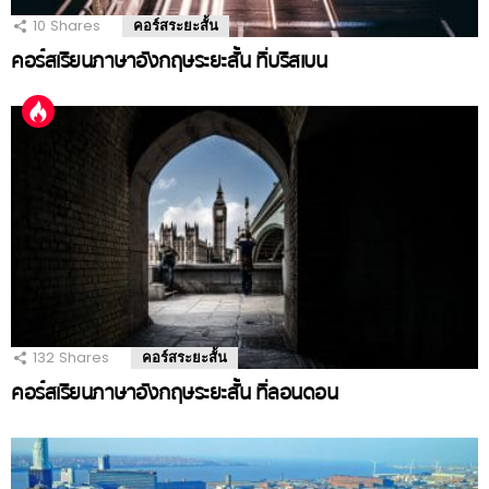
10
Shares
คอร์สระยะสั้น
คอร์สเรียนภาษาอังกฤษระยะสั้น ที่บริสเบน
132
Shares
คอร์สระยะสั้น
คอร์สเรียนภาษาอังกฤษระยะสั้น ที่ลอนดอน