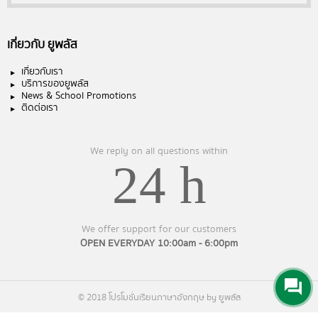
เกี่ยวกับ ยูพลัส
เกี่ยวกับเรา
บริการของยูพลัส
News & School Promotions
ติดต่อเรา
We reply on all questions within
24 h
We offer support for our customers
OPEN EVERYDAY 10:00am - 6:00pm
© 2018 โปรโมชั่นเรียนภาษาอังกฤษ by ยูพลัส