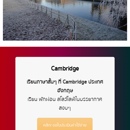
Cambridge
เรียนภาษาสั้นๆ ที่ Cambridge ประเทศ
อังกฤษ
เรียน พักผ่อน สโลว์ไลฟ์ในบรรยากาศ
สงบๆ
คลิก! ขอใบประเมินค่าใช้จ่าย