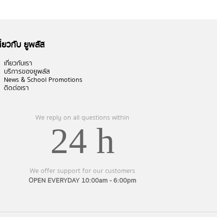
กี่ยวกับ ยูพลัส
เกี่ยวกับเรา
บริการของยูพลัส
News & School Promotions
ติดต่อเรา
We reply on all questions within
24 h
We offer support for our customers
OPEN EVERYDAY 10:00am - 6:00pm