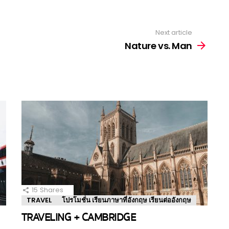
Next article
Nature vs. Man
15
Shares
TRAVEL
โปรโมชั่น เรียนภาษาที่อังกฤษ เรียนต่ออังกฤษ
TRAVELING + CAMBRIDGE