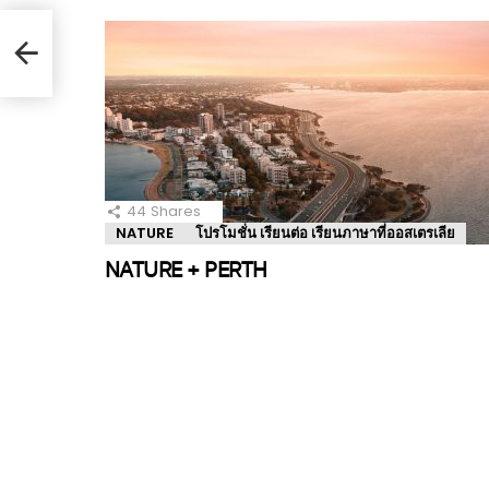
44
Shares
NATURE
โปรโมชั่น เรียนต่อ เรียนภาษาที่ออสเตรเลีย
NATURE + PERTH