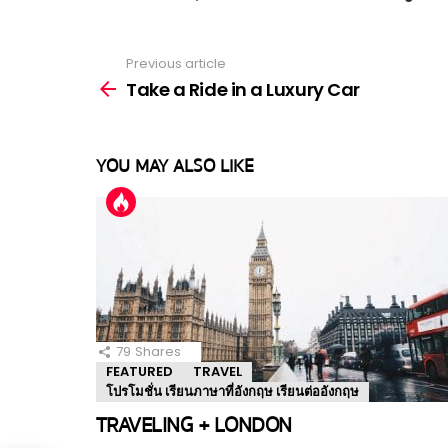
Previous article
See
more
Take a Ride in a Luxury Car
YOU MAY ALSO LIKE
79
Shares
FEATURED
TRAVEL
โปรโมชั่น เรียนภาษาที่อังกฤษ เรียนต่ออังกฤษ
TRAVELING + LONDON