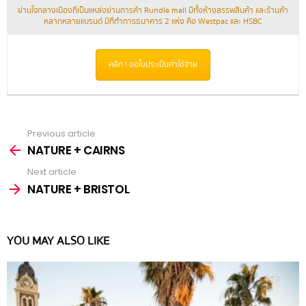
ย่านใจกลางเมืองที่เป็นแหล่งย่านการค้า Rundle mall มีทั้งห้างสรรพสินค้า และร้านค้า
หลากหลายแบรนด์ มีที่ทำการธนาคาร 2 แห่ง คือ Westpac และ HSBC
คลิก ! ขอใบประเมินค่าใช้จ่าย
Previous article
See
more
NATURE + CAIRNS
Next article
NATURE + BRISTOL
YOU MAY ALSO LIKE