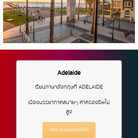
Adelaide
เรียนภาษาอังกฤษที่ ADELAIDE
เมืองบรรยากาศสบายๆ ค่าครองชีพไม่
สูง
คลิก! กรอกฟอร์มรับโปร