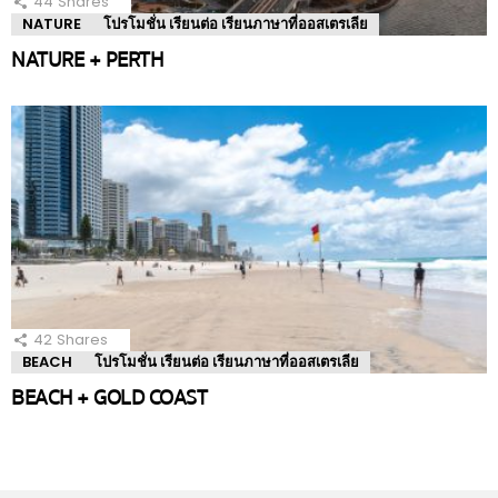
44
Shares
NATURE
โปรโมชั่น เรียนต่อ เรียนภาษาที่ออสเตรเลีย
NATURE + PERTH
42
Shares
BEACH
โปรโมชั่น เรียนต่อ เรียนภาษาที่ออสเตรเลีย
BEACH + GOLD COAST