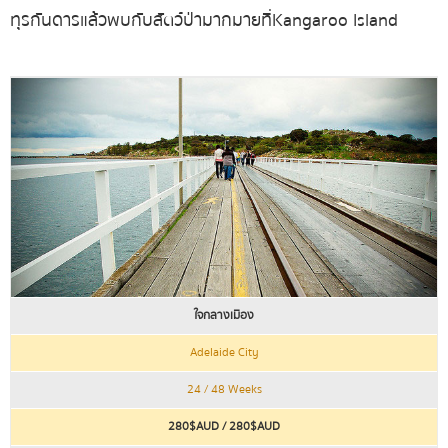
ทุรกันดาร แล้วพบกับสัตว์ป่ามากมายที่ Kangaroo Island
ใจกลางเมือง
Adelaide City
24 / 48 Weeks
280$AUD / 280$AUD