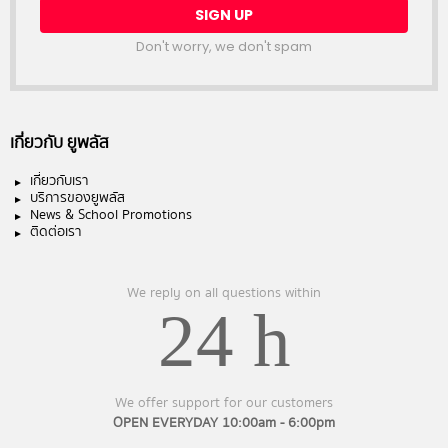
Don't worry, we don't spam
เกี่ยวกับ ยูพลัส
เกี่ยวกับเรา
บริการของยูพลัส
News & School Promotions
ติดต่อเรา
We reply on all questions within
24 h
We offer support for our customers
OPEN EVERYDAY 10:00am - 6:00pm