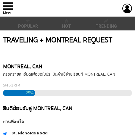
L
Menu
POPULAR
HOT
TRENDING
TRAVELING + MONTREAL REQUEST
MONTREAL, CAN
กรอกรายละเอียดเพื่อขอใบประเมินค่าใช้จ่ายเรียนที่ MONTREAL, CAN
Step
1
of
4
25%
ยินดีต้อนรับสู่ MONTREAL, CAN
ย่านที่สนใจ
St. Nicholas Road