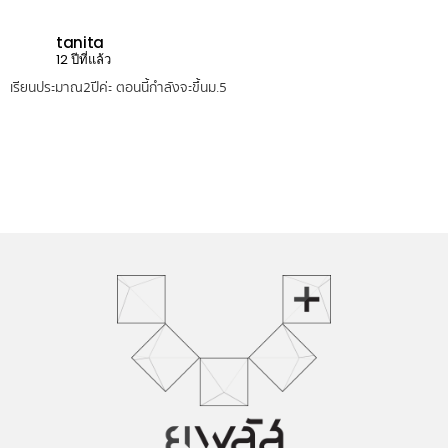
tanita
12 ปีที่แล้ว
เรียนประมาณ2ปีค่ะ ตอนนี้กำลังจะขึ้นม.5