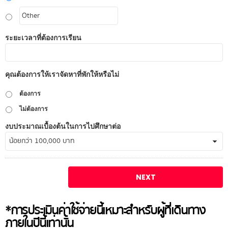
ระยะเวลาที่ต้องการเรียน
คุณต้องการให้เราจัดหาที่พักให้หรือไม่
ต้องการ
ไม่ต้องการ
งบประมาณเบื้องต้นในการไปศึกษาต่อ
*การประเมินค่าใช้จ่ายนี้เหมาะสำหรับผู้ที่เดินทาง
ภายในปีนี้เท่านั้น