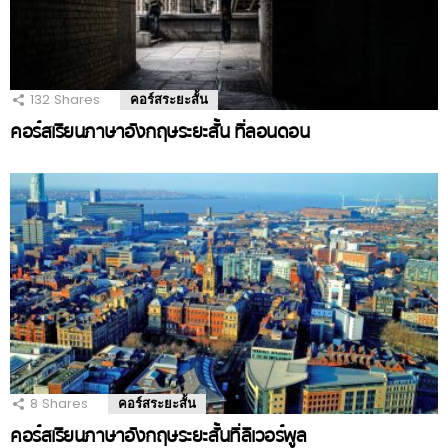
132
Shares
คอร์สระยะสั้น
คอร์สเรียนภาษาอังกฤษระยะสั้น ที่ลอนดอน
8
Shares
คอร์สระยะสั้น
คอร์สเรียนภาษาอังกฤษระยะสั้นที่ลิเวอร์พูล