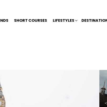
ENDS
SHORT COURSES
LIFESTYLES
DESTINATIO