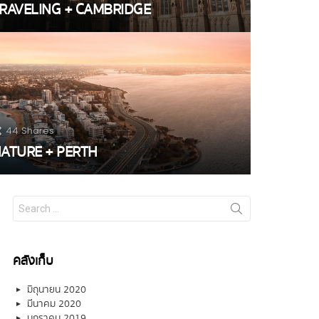
RAVELING + CAMBRIDGE
44
Shares
ATURE + PERTH
Search
for:
คลังเก็บ
มิถุนายน 2020
มีนาคม 2020
มกราคม 2019