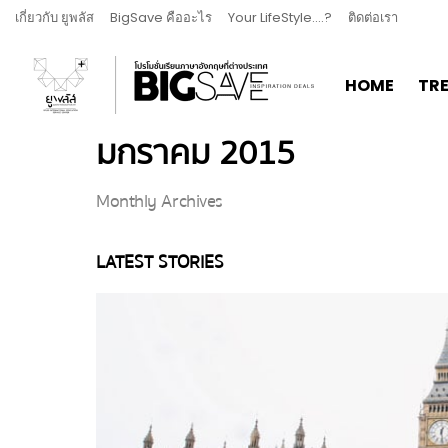
เกี่ยวกับ ยูพลัส
BigSave คืออะไร
Your LifeStyle….?
ติดต่อเรา
HOME
TR
มกราคม 2015
Monthly Archives
LATEST STORIES