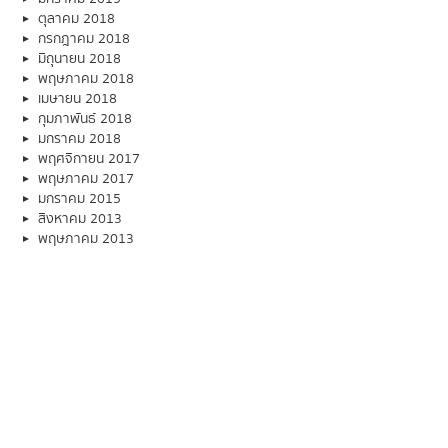
ตุลาคม 2018
กรกฎาคม 2018
มิถุนายน 2018
พฤษภาคม 2018
เมษายน 2018
กุมภาพันธ์ 2018
มกราคม 2018
พฤศจิกายน 2017
พฤษภาคม 2017
มกราคม 2015
สิงหาคม 2013
พฤษภาคม 2013