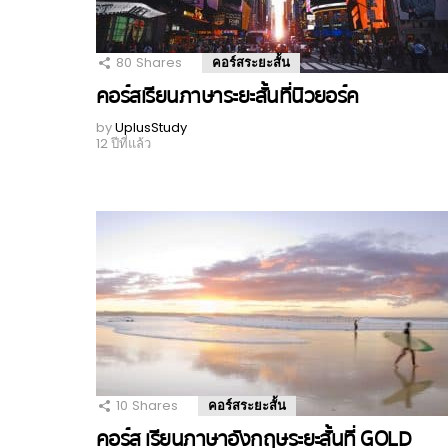
80
Shares
คอร์สระยะสั้น
คอร์สเรียนภาษาระยะสั้นที่นิวยอร์ค
by
UplusStudy
12 ปีที่แล้ว
10
Shares
คอร์สระยะสั้น
คอร์ส เรียนภาษาอังกฤษระยะสั้นที่ GOLD