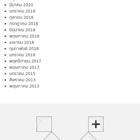
มีนาคม 2020
มกราคม 2019
ตุลาคม 2018
กรกฎาคม 2018
มิถุนายน 2018
พฤษภาคม 2018
เมษายน 2018
กุมภาพันธ์ 2018
มกราคม 2018
พฤศจิกายน 2017
พฤษภาคม 2017
มกราคม 2015
สิงหาคม 2013
พฤษภาคม 2013