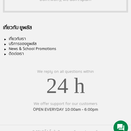
เกี่ยวกับ ยูพลัส
เกี่ยวกับเรา
บริการของยูพลัส
News & School Promotions
ติดต่อเรา
We reply on all questions within
24 h
We offer support for our customers
OPEN EVERYDAY 10:00am - 6:00pm