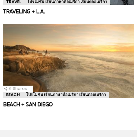
TRAVEL
โปรโมชั่น เรียนภาษาที่อเมริกา เรียนต่ออเมริกา
TRAVELING + L.A.
6
Shares
BEACH
โปรโมชั่น เรียนภาษาที่อเมริกา เรียนต่ออเมริกา
BEACH + SAN DIEGO