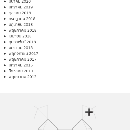
มีนาคม 2020
มกราคม 2019
ตุลาคม 2018
กรกฎาคม 2018
มิถุนายน 2018
พฤษภาคม 2018
เมษายน 2018
กุมภาพันธ์ 2018
มกราคม 2018
พฤศจิกายน 2017
พฤษภาคม 2017
มกราคม 2015
สิงหาคม 2013
พฤษภาคม 2013