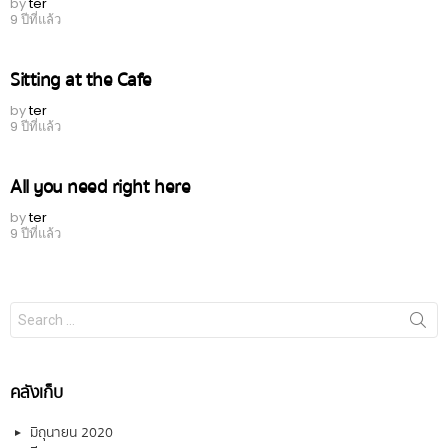
by
ter
9 ปีที่แล้ว
Sitting at the Cafe
by
ter
9 ปีที่แล้ว
All you need right here
by
ter
9 ปีที่แล้ว
Search
for:
คลังเก็บ
มิถุนายน 2020