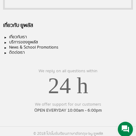
เกี่ยวกับ ยูพลัส
เกี่ยวกับเรา
บริการของยูพลัส
News & School Promotions
ติดต่อเรา
We reply on all questions within
24 h
We offer support for our customers
OPEN EVERYDAY 10:00am - 6:00pm
© 2018 โปรโมชั่นเรียนภาษาอังกฤษ by ยูพลัส