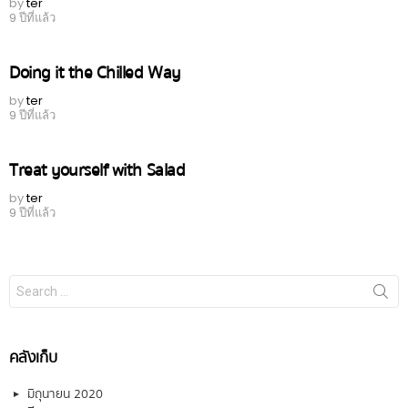
by
ter
9 ปีที่แล้ว
Doing it the Chilled Way
by
ter
9 ปีที่แล้ว
Treat yourself with Salad
by
ter
9 ปีที่แล้ว
Search
for:
คลังเก็บ
มิถุนายน 2020