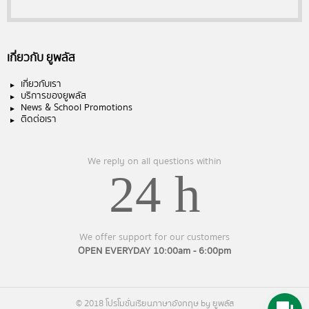
เกี่ยวกับ ยูพลัส
เกี่ยวกับเรา
บริการของยูพลัส
News & School Promotions
ติดต่อเรา
We reply on all questions within
24 h
We offer support for our customers
OPEN EVERYDAY 10:00am - 6:00pm
© 2018 โปรโมชั่นเรียนภาษาอังกฤษ by ยูพลัส