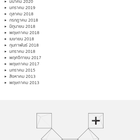
มีนาคม 2020
มกราคม 2019
ตุลาคม 2018
กรกฎาคม 2018
มิถุนายน 2018
พฤษภาคม 2018
เมษายน 2018
กุมภาพันธ์ 2018
มกราคม 2018
พฤศจิกายน 2017
พฤษภาคม 2017
มกราคม 2015
สิงหาคม 2013
พฤษภาคม 2013