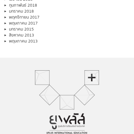
กุมภาพันธ์ 2018
มกราคม 2018
พฤศจิกายน 2017
พฤษภาคม 2017
มกราคม 2015
สิงหาคม 2013
พฤษภาคม 2013