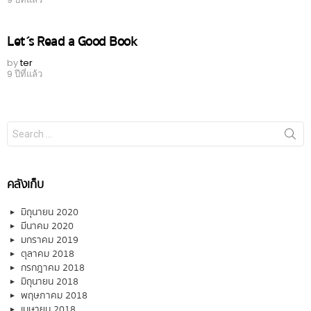
Let´s Read a Good Book
by
ter
9 ปีที่แล้ว
Search
for:
คลังเก็บ
มิถุนายน 2020
มีนาคม 2020
มกราคม 2019
ตุลาคม 2018
กรกฎาคม 2018
มิถุนายน 2018
พฤษภาคม 2018
เมษายน 2018