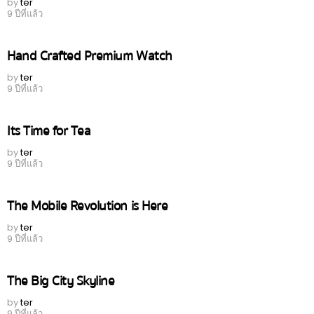
by
ter
9 ปีที่แล้ว
Hand Crafted Premium Watch
by
ter
9 ปีที่แล้ว
Its Time for Tea
by
ter
9 ปีที่แล้ว
The Mobile Revolution is Here
by
ter
9 ปีที่แล้ว
The Big City Skyline
by
ter
9 ปีที่แล้ว